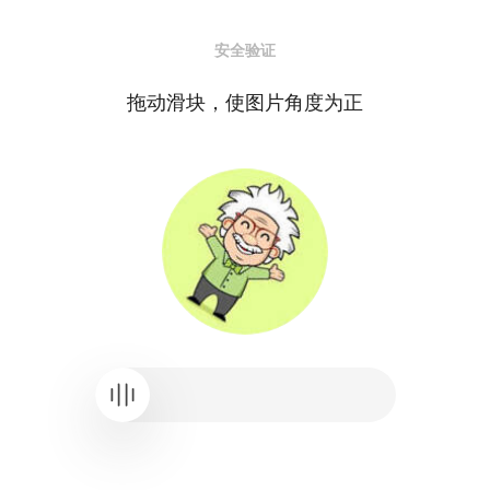
安全验证
拖动滑块，使图片角度为正