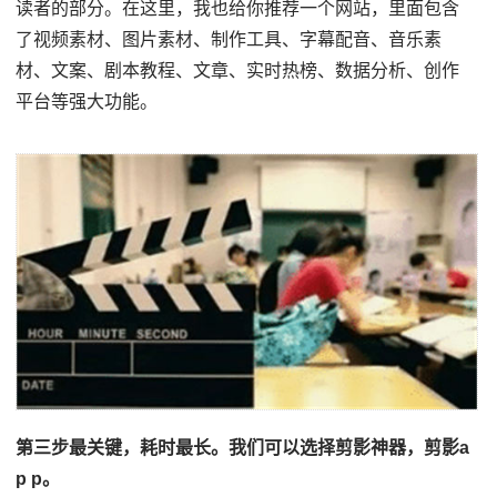
读者的部分。在这里，我也给你推荐一个网站，里面包含
了视频素材、图片素材、制作工具、字幕配音、音乐素
材、文案、剧本教程、文章、实时热榜、数据分析、创作
平台等强大功能。
第三步最关键，耗时最长。我们可以选择剪影神器，剪影a
p p。