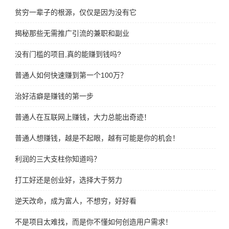
贫穷一辈子的根源，仅仅是因为没有它
揭秘那些无需推广引流的兼职和副业
没有门槛的项目,真的能赚到钱吗?
普通人如何快速赚到第一个100万？
治好洁癖是赚钱的第一步
普通人在互联网上赚钱，大力总能出奇迹！
普通人想赚钱，越是不起眼，越有可能是你的机会！
利润的三大支柱你知道吗？
打工好还是创业好，选择大于努力
逆天改命，成为富人，不想穷，好好看
不是项目太难找，而是你不懂如何创造用户需求！