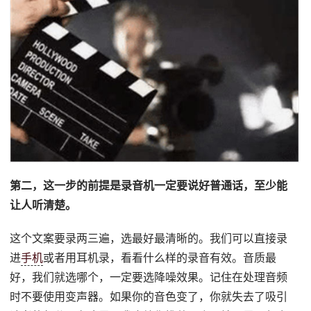
第二，这一步的前提是录音机一定要说好普通话，至少能
让人听清楚。
这个文案要录两三遍，选最好最清晰的。我们可以直接录
进
手机
或者用耳机录，看看什么样的录音有效。音质最
好，我们就选哪个，一定要选降噪效果。记住在处理音频
时不要使用变声器。如果你的音色变了，你就失去了吸引