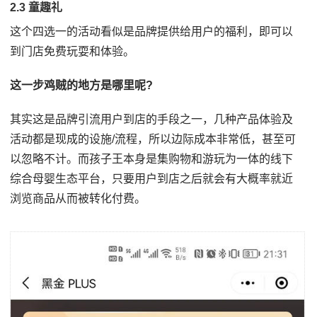
2.3 童趣礼
这个四选一的活动看似是品牌提供给用户的福利，即可以
到门店免费玩耍和体验。
这一步鸡贼的地方是哪里呢?
其实这是品牌引流用户到店的手段之一，几种产品体验及
活动都是现成的设施/流程，所以边际成本非常低，甚至可
以忽略不计。而孩子王本身是集购物和游玩为一体的线下
综合母婴生态平台，只要用户到店之后就会有大概率就近
浏览商品从而被转化付费。