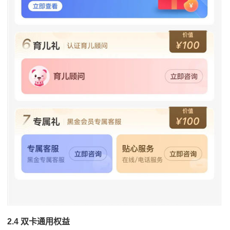
2.4 双卡通用权益