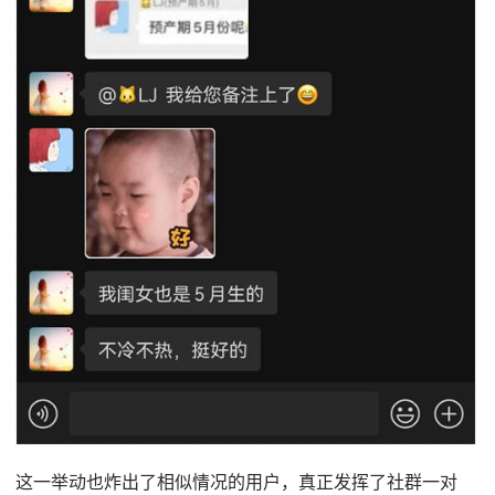
这一举动也炸出了相似情况的用户，真正发挥了社群一对