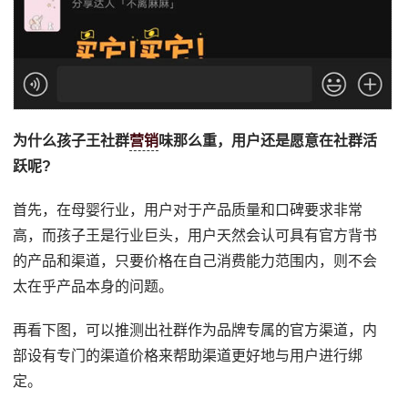
为什么孩子王社群
营销
味那么重，用户还是愿意在社群活
跃呢?
首先，在母婴行业，用户对于产品质量和口碑要求非常
高，而孩子王是行业巨头，用户天然会认可具有官方背书
的产品和渠道，只要价格在自己消费能力范围内，则不会
太在乎产品本身的问题。
再看下图，可以推测出社群作为品牌专属的官方渠道，内
部设有专门的渠道价格来帮助渠道更好地与用户进行绑
定。