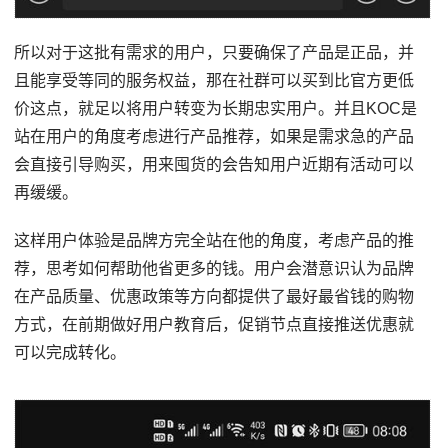
所以对于这批有需求的用户，只要确保了产品是正品，并
且能享受等同的服务权益，那在社群可以买到比官方更低
价这点，就足以将用户转变为长期忠实用户。并且KOC是
站在用户的角度考虑进行产品推荐，如果是需求急的产品
会直接引导购买，用来囤货的会告知用户近期有活动可以
再缓缓。
这样用户体验是品牌方完全站在他的角度，考虑产品的推
荐，思考如何帮助他省更多的钱。用户会潜意识认为品牌
在产品质量、优惠政策等方向都提供了最好最省钱的购物
方式，在前期做好用户教育后，促销节点直接推送优惠就
可以完成转化。