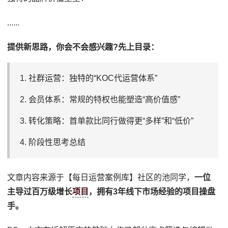
......
提供新思路，你会不会感兴趣?先上目录：
1. 社群运营：独特的“KOC代运营体系”
2. 会员体系：常规的特权也能塑造“高价值感”
3. 转化策略：首单款比同行做得更“多样”和“低价”
4. 阶段性思考总结
文章内容来源于【每日运营案例库】社区的池同学，
一位
主导过百万级增长
项目
，拥有3年线下市场经验的项目操盘
手。