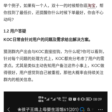
举个例子，如果有一个人，双十一的时候帮你逛
淘宝
，帮
你找到了最低价，还提醒你什么时候下单最好，你会不心
动吗?
1.2 用户答疑
KOC日常会针对用户的问题及需求给出解决方案。
猜测群内产出会与KOC直接挂钩，为什么呢?你可以看到，
针对每个问题的处理方式上，KOC都充分考虑了用户的需
求点。尤其是类似主动告知用户备注这件小事上，KOC做
得很好，用户感觉到自己被重视，那他大概率会持续关注
群内的相关信息。