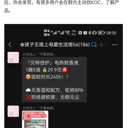
后，你会发现，有很多用户会在群内主动找KOC，了解产
品。